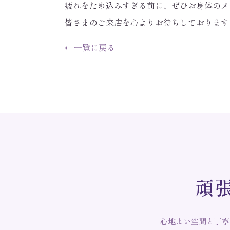
疲れをため込みすぎる前に、ぜひお身体のメ
皆さまのご来店を心よりお待ちしております
←
一覧に戻る
頑
心地よい空間と丁寧