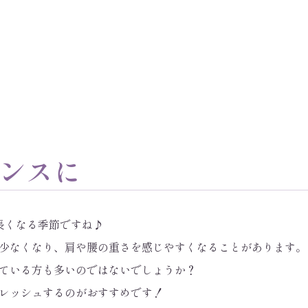
ンスに
長くなる季節ですね♪
少なくなり、肩や腰の重さを感じやすくなることがあります。
ている方も多いのではないでしょうか？
レッシュするのがおすすめです！