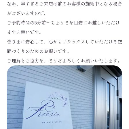
なお、早すぎるご来店は前のお客様の施術中となる場合
がございますので、
ご予約時間の5分前～ちょうどを目安にお越しいただけ
ますと幸いです。
皆さまに安心して、心からリラックスしていただける空
間づくりのためのお願いです。
ご理解とご協力を、どうぞよろしくお願いいたします。