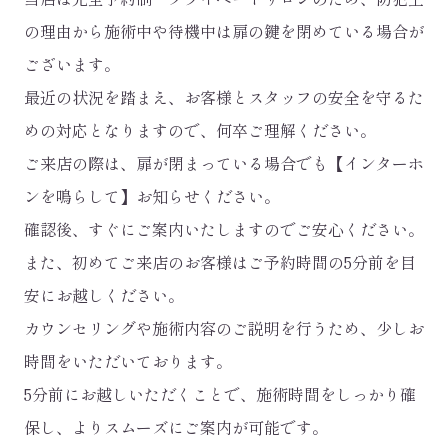
の理由から施術中や待機中は扉の鍵を閉めている場合が
ございます。
最近の状況を踏まえ、お客様とスタッフの安全を守るた
めの対応となりますので、何卒ご理解ください。
ご来店の際は、扉が閉まっている場合でも【インターホ
ンを鳴らして】お知らせください。
確認後、すぐにご案内いたしますのでご安心ください。
また、初めてご来店のお客様はご予約時間の5分前を目
安にお越しください。
カウンセリングや施術内容のご説明を行うため、少しお
時間をいただいております。
5分前にお越しいただくことで、施術時間をしっかり確
保し、よりスムーズにご案内が可能です。