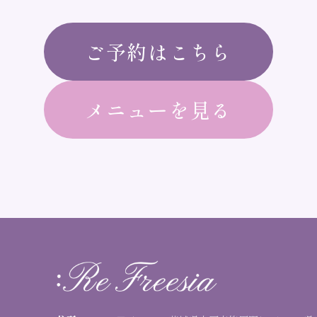
ご予約はこちら
メニューを見る