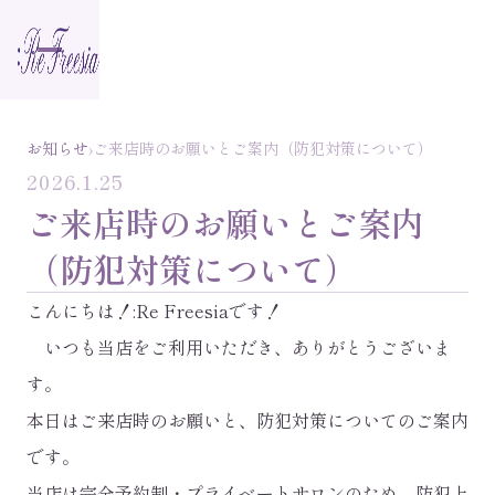
›
お知らせ
ご来店時のお願いとご案内（防犯対策について）
2026.1.25
ご来店時のお願いとご案内
（防犯対策について）
こんにちは！:Re Freesiaです！
いつも当店をご利用いただき、ありがとうございま
す。
本日はご来店時のお願いと、防犯対策についてのご案内
です。
当店は完全予約制・プライベートサロンのため、防犯上