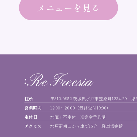
メニューを見る
住所
〒310-0852 茨城県水戸市笠原町1234-29 
営業時間
12:00〜20:00（最終受付19:00）
定休日
水曜＋不定休 ※完全予約制
アクセス
水戸駅南口から車で15分 駐車場完備