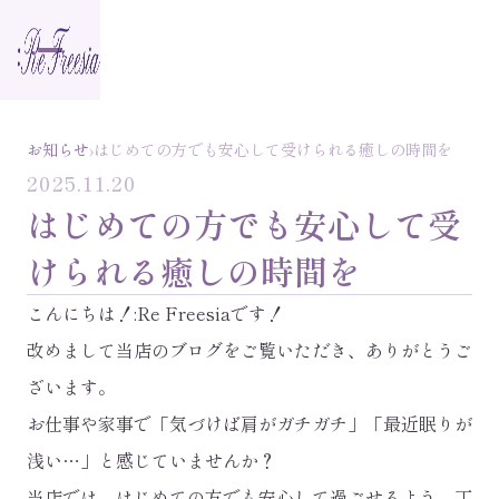
›
お知らせ
はじめての方でも安心して受けられる癒しの時間を
2025.11.20
はじめての方でも安心して受
けられる癒しの時間を
こんにちは！:Re Freesiaです！
改めまして当店のブログをご覧いただき、ありがとうご
ざいます。
お仕事や家事で「気づけば肩がガチガチ」「最近眠りが
浅い…」と感じていませんか？
当店では、はじめての方でも安心して過ごせるよう、丁