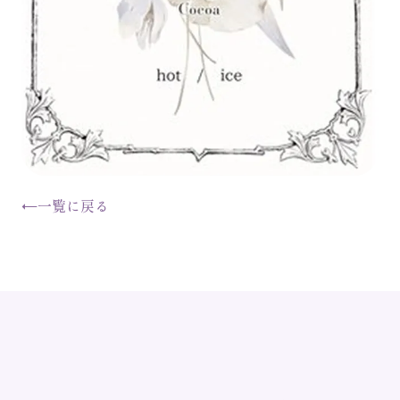
←
一覧に戻る