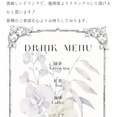
美味しいドリンクで、施術後よりリラックスして頂ける
かと思います！
皆様のご来店を心よりお待ちしております。