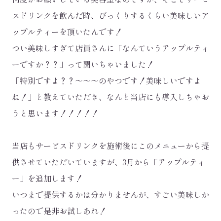
スドリンクを飲んだ時、びっくりするくらい美味しいア
ップルティーを頂いたんです！
つい美味しすぎて店員さんに「なんていうアップルティ
ーですか？？」って聞いちゃいました！
「特別ですよ？？～～～のやつです！美味しいですよ
ね！」と教えていただき、なんと当店にも導入しちゃお
うと思います！！！！！
当店もサービスドリンクを施術後にこのメニューから提
供させていただいていますが、3月から「アップルティ
ー」を追加します！
いつまで提供するかは分かりませんが、すごい美味しか
ったので是非お試しあれ！