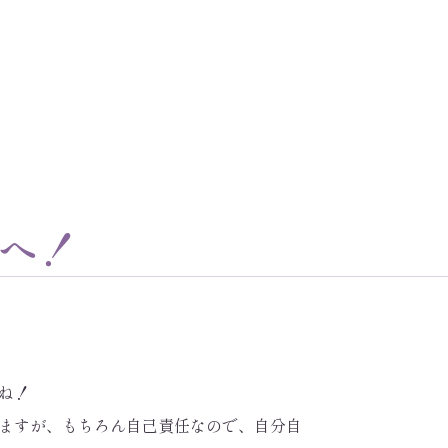
へ！
ね！
ますが、もちろん自己責任なので、自分自