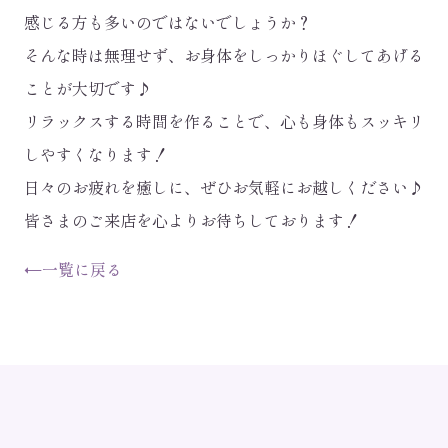
感じる方も多いのではないでしょうか？
そんな時は無理せず、お身体をしっかりほぐしてあげる
ことが大切です♪
リラックスする時間を作ることで、心も身体もスッキリ
しやすくなります！
日々のお疲れを癒しに、ぜひお気軽にお越しください♪
皆さまのご来店を心よりお待ちしております！
←
一覧に戻る