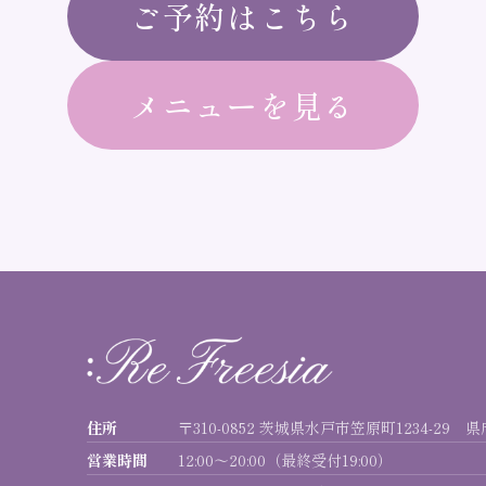
ご予約はこちら
メニューを見る
住所
〒310-0852 茨城県水戸市笠原町1234-29 
営業時間
12:00〜20:00（最終受付19:00）