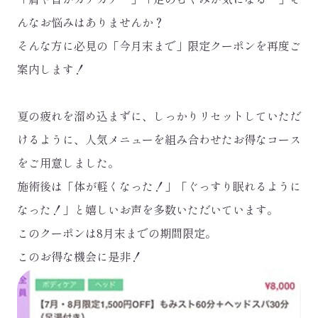
んなお悩みはありませんか？
そんな方に必見の「今月末まで」限定クーポンを再度ご
案内します！
夏の疲れを溜め込まずに、しっかりリセットしていただ
けるように、人気メニューを組み合わせたお得なコース
をご用意しました。
施術後は「体が軽くなった！」「ぐっすり眠れるように
なった！」と嬉しいお声を多数いただいています。
このクーポンは8月末までの期間限定。
このお得な機会に是非！