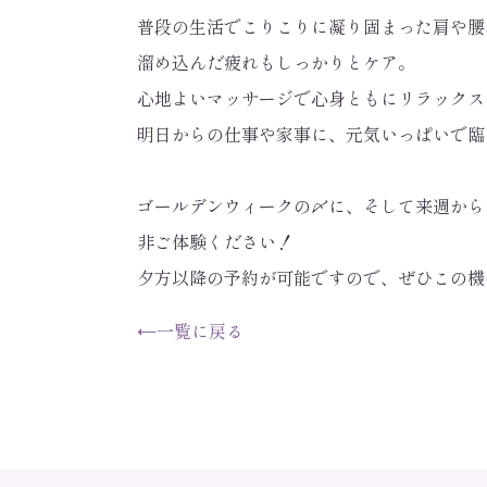
普段の生活でこりこりに凝り固まった肩や腰
溜め込んだ疲れもしっかりとケア。
心地よいマッサージで心身ともにリラックス
明日からの仕事や家事に、元気いっぱいで臨
ゴールデンウィークの〆に、そして来週から
非ご体験ください！
夕方以降の予約が可能ですので、ぜひこの機
←
一覧に戻る