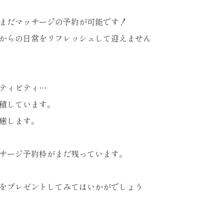
まだマッサージの予約が可能です！
からの日常をリフレッシュして迎えません
ティビティ…
積しています。
癒します。
サージ予約枠がまだ残っています。
をプレゼントしてみてはいかがでしょう