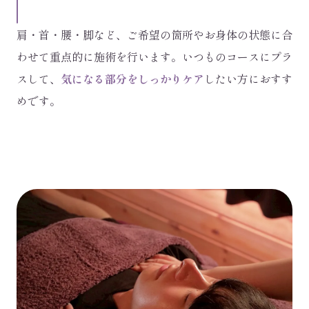
肩・首・腰・脚など、ご希望の箇所やお身体の状態に合
わせて重点的に施術を行います。いつものコースにプラ
スして、
気になる部分をしっかりケア
したい方におすす
めです。