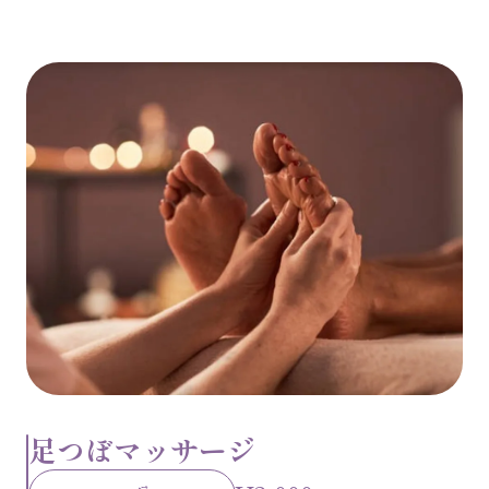
足つぼマッサージ