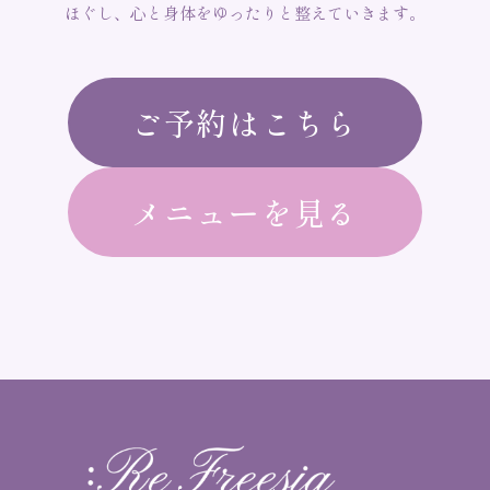
ほぐし、心と身体をゆったりと整えていきます。
ご予約はこちら
メニューを見る