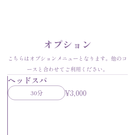
オプション
こちらはオプションメニューとなります。他のコ
ースと合わせてご利用ください。
ヘッドスパ
¥3,000
30分