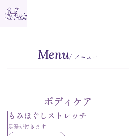
Menu
/ メニュー
ボディケア
もみほぐしストレッチ
足湯が付きます